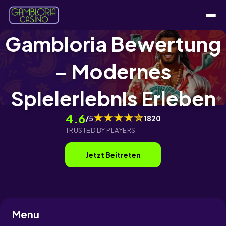
Gambloria Bewertung
– Modernes
Spielerlebnis Erleben
4.6
/
5
1820
TRUSTED BY PLAYERS
Jetzt Beitreten
Menu