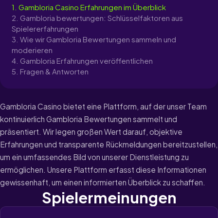
1. Gambloria Casino Erfahrungen im Überblick
2. Gambloria bewertungen: Schlüsselfaktoren aus
Spielererfahrungen
3. Wie wir Gambloria Bewertungen sammeln und
moderieren
4. Gambloria Erfahrungen veröffentlichen
5. Fragen & Antworten
Gambloria Casino bietet eine Plattform, auf der unser Team
kontinuierlich Gambloria Bewertungen sammelt und
präsentiert. Wir legen großen Wert darauf, objektive
Erfahrungen und transparente Rückmeldungen bereitzustellen,
um ein umfassendes Bild von unserer Dienstleistung zu
ermöglichen. Unsere Plattform erfasst diese Informationen
gewissenhaft, um einen informierten Überblick zu schaffen.
Spielermeinungen