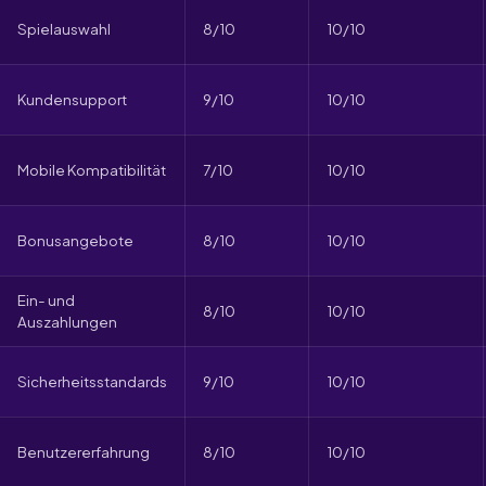
Spielauswahl
8/10
10/10
Kundensupport
9/10
10/10
Mobile Kompatibilität
7/10
10/10
Bonusangebote
8/10
10/10
Ein- und
8/10
10/10
Auszahlungen
Sicherheitsstandards
9/10
10/10
Benutzererfahrung
8/10
10/10