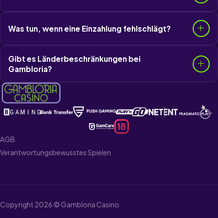
Was tun, wenn eine Einzahlung fehlschlägt?
Gibt es Länderbeschränkungen bei
Gambloria?
AGB
Verantwortungsbewusstes Spielen
Copyright 2026 © Gambloria Casino